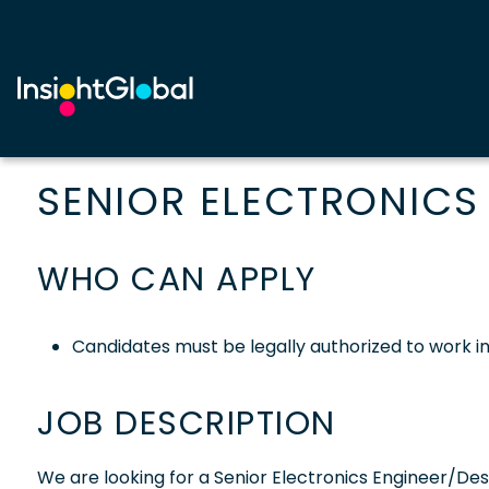
SENIOR ELECTRONICS
WHO CAN APPLY
Candidates must be legally authorized to work 
JOB DESCRIPTION
We are looking for a Senior Electronics Engineer/Des