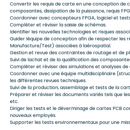
Convertir les requis de carte en une conception de c
composantes, dissipation de la puissance, requis FPGA
Coordonner avec concepteurs FPGA, logiciel et tests p
Compléter et réviser la saisie de schémas.
Identifier les nouvelles technologies et risques associ
Guider léquipe de conception afin de respecter les 
Manufacture/Test) associées à laérospatial.
Gestion et revue des contraintes de routage et de 
Suivi de lachat et de la qualification des composante
Compléter et réviser des simulations et analyses de 
Coordonner avec une équipe multidisciplinaire (struc
les différentes revues techniques.
Suivi de la production, assemblage et tests de la cart
Préparer et réviser les documents variés tels que les 
etc.
Diriger les tests et le déverminage de cartes PCB co
nouveaux employés.
Supporter les tests environnementaux pour une mis